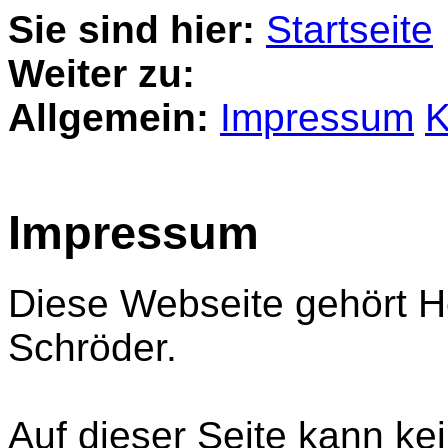
Sie sind hier:
Startseite
Weiter zu:
Allgemein:
Impressum
K
Impressum
Diese Webseite gehört H
Schröder.
Auf dieser Seite kann ke