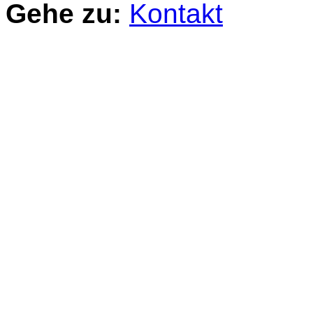
Gehe zu:
Kontakt