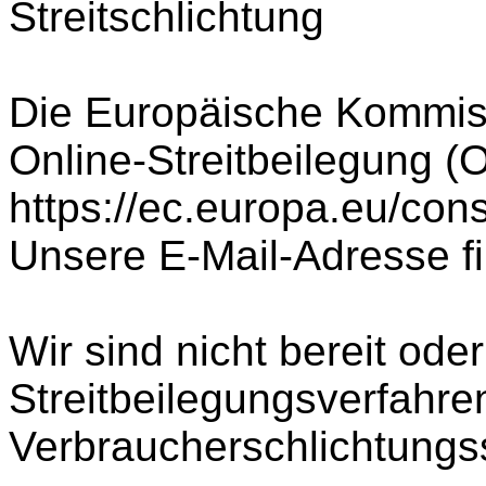
Streitschlichtung
Die Europäische Kommissi
Online-Streitbeilegung (O
https://ec.europa.eu/con
Unsere E-Mail-Adresse f
Wir sind nicht bereit oder
Streitbeilegungsverfahren
Verbraucherschlichtungss