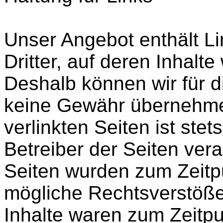
Unser Angebot enthält L
Dritter, auf deren Inhalte
Deshalb können wir für d
keine Gewähr übernehmen
verlinkten Seiten ist stet
Betreiber der Seiten vera
Seiten wurden zum Zeitpu
mögliche Rechtsverstöße
Inhalte waren zum Zeitpu