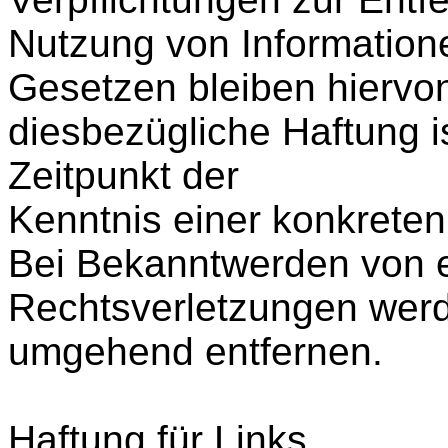
Nutzung von Information
Gesetzen bleiben hiervon
diesbezügliche Haftung i
Zeitpunkt der
Kenntnis einer konkreten
Bei Bekanntwerden von 
Rechtsverletzungen werde
umgehend entfernen.
Haftung für Links