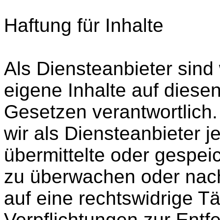
Haftung für Inhalte
Als Diensteanbieter sind
eigene Inhalte auf diese
Gesetzen verantwortlich
wir als Diensteanbieter je
übermittelte oder gespei
zu überwachen oder nac
auf eine rechtswidrige Tä
Verpflichtungen zur Entf