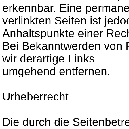
erkennbar. Eine permanen
verlinkten Seiten ist jed
Anhaltspunkte einer Rech
Bei Bekanntwerden von 
wir derartige Links
umgehend entfernen.
Urheberrecht
Die durch die Seitenbetre