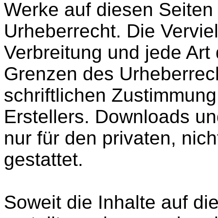
Werke auf diesen Seiten
Urheberrecht. Die Verviel
Verbreitung und jede Art
Grenzen des Urheberrech
schriftlichen Zustimmung
Erstellers. Downloads un
nur für den privaten, ni
gestattet.
Soweit die Inhalte auf di