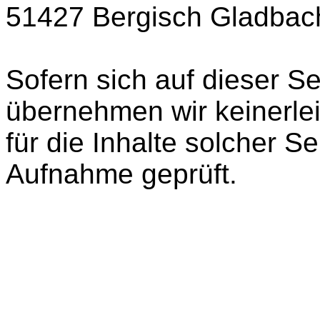
51427 Bergisch Gladbac
Sofern sich auf dieser Se
übernehmen wir keinerle
für die Inhalte solcher S
Aufnahme geprüft.