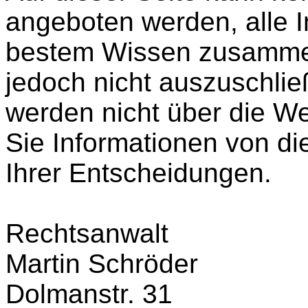
angeboten werden, alle 
bestem Wissen zusammen
jedoch nicht auszuschlie
werden nicht über die Web
Sie Informationen von di
Ihrer Entscheidungen.
Rechtsanwalt
Martin Schröder
Dolmanstr. 31